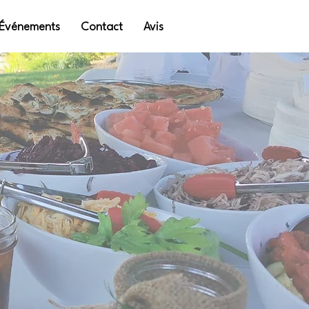
Événements
Contact
Avis