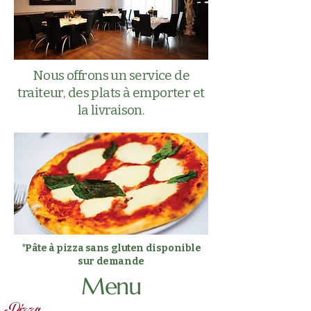
Nous offrons un service de
traiteur, des plats à emporter et
la livraison.
*Pâte à pizza sans gluten disponible
sur demande
Menu