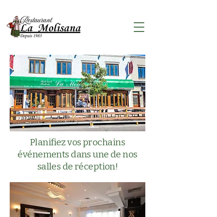
Planifiez vos prochains
événements dans une de nos
salles de réception!