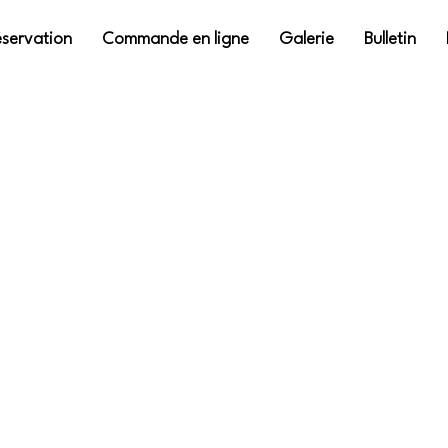
servation
Commande en ligne
Galerie
Bulletin