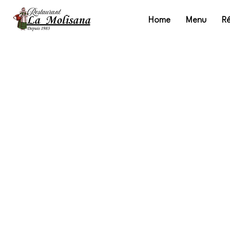
Home
Menu
Ré