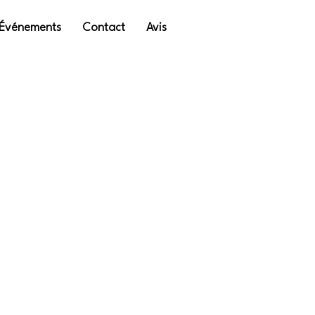
Événements
Contact
Avis